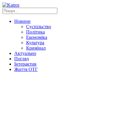
Новини
Суспільство
Політика
Економіка
Культура
Кримінал
Актуально
Погляд
Інтерактив
Життя ОТГ