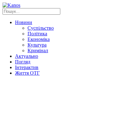
Новини
Суспільство
Політика
Економіка
Культура
Кримінал
Актуально
Погляд
Інтерактив
Життя ОТГ