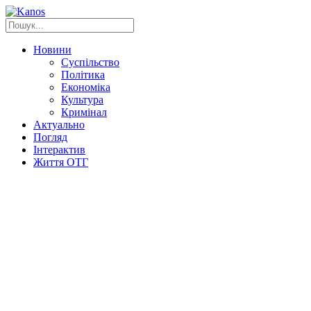
Новини
Суспільство
Політика
Економіка
Культура
Кримінал
Актуально
Погляд
Інтерактив
Життя ОТГ