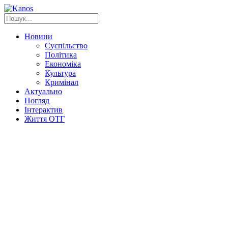
Новини
Суспільство
Політика
Економіка
Культура
Кримінал
Актуально
Погляд
Інтерактив
Життя ОТГ