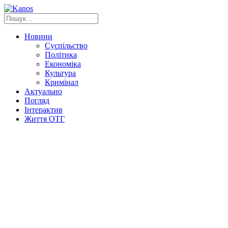
Новини
Суспільство
Політика
Економіка
Культура
Кримінал
Актуально
Погляд
Інтерактив
Життя ОТГ