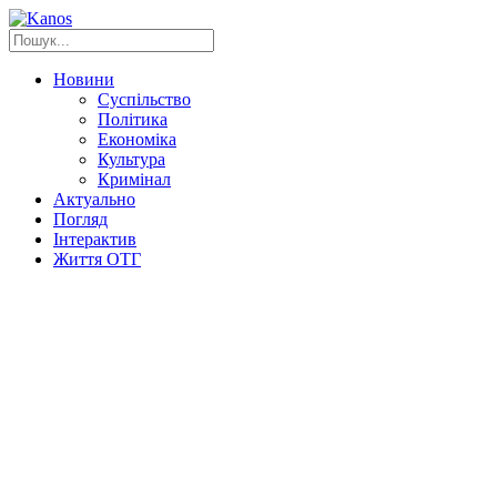
Новини
Суспільство
Політика
Економіка
Культура
Кримінал
Актуально
Погляд
Інтерактив
Життя ОТГ