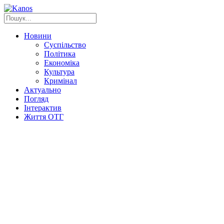
Новини
Суспільство
Політика
Економіка
Культура
Кримінал
Актуально
Погляд
Інтерактив
Життя ОТГ