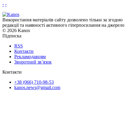
‹
›
Використання матеріалів сайту дозволено тільки за згодою
редакції та наявності активного гіперпосилання на джерело
© 2026 Kanos
Підписка
RSS
Контакти
Рекламодавцям
Зворотний зв’язок
Контакти
+38 (066) 710-98-53
kanos.news@gmail.com