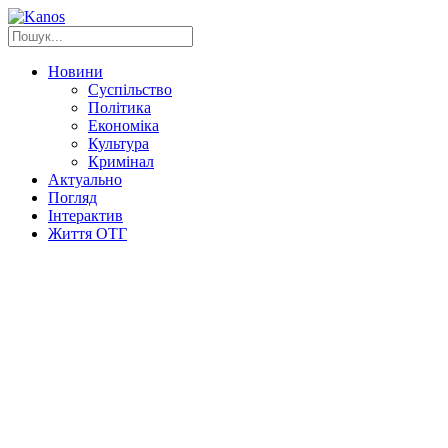
Новини
Суспільство
Політика
Економіка
Культура
Кримінал
Актуально
Погляд
Інтерактив
Життя ОТГ