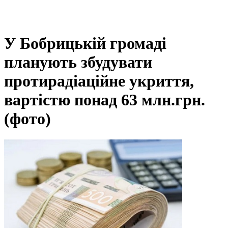
У Бобрицькій громаді
планують збудувати
протирадіаційне укриття,
вартістю понад 63 млн.грн.
(фото)