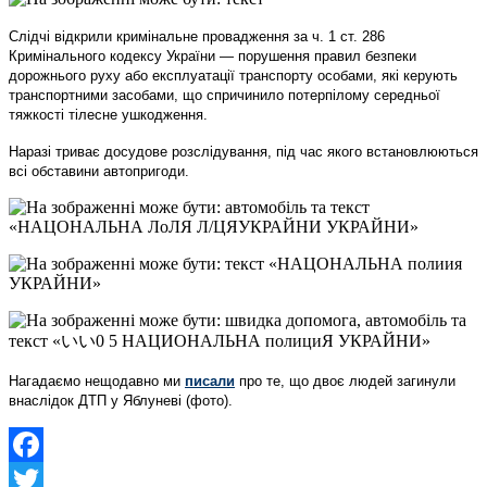
Слідчі відкрили кримінальне провадження за ч. 1 ст. 286
Кримінального кодексу України — порушення правил безпеки
дорожнього руху або експлуатації транспорту особами, які керують
транспортними засобами, що спричинило потерпілому середньої
тяжкості тілесне ушкодження.
Наразі триває досудове розслідування, під час якого встановлюються
всі обставини автопригоди.
Нагадаємо нещодавно ми
писали
про те, що двоє людей загинули
внаслідок ДТП у Яблуневі (фото).
Facebook