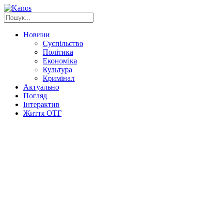
Новини
Суспільство
Політика
Економіка
Культура
Кримінал
Актуально
Погляд
Інтерактив
Життя ОТГ