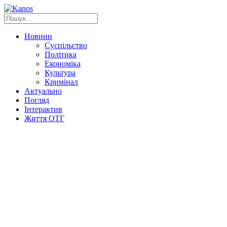
Новини
Суспільство
Політика
Економіка
Культура
Кримінал
Актуально
Погляд
Інтерактив
Життя ОТГ