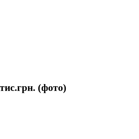
ис.грн. (фото)