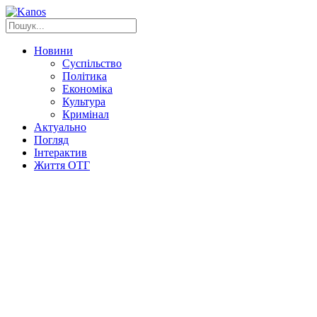
Новини
Суспільство
Політика
Економіка
Культура
Кримінал
Актуально
Погляд
Інтерактив
Життя ОТГ