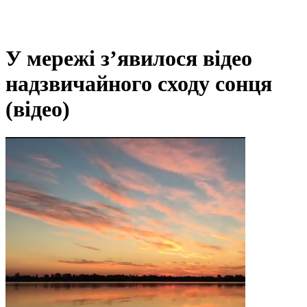
У мережі з’явилося відео
надзвичайного сходу сонця
(відео)