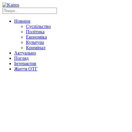
Новини
Суспільство
Політика
Економіка
Культура
Кримінал
Актуально
Погляд
Інтерактив
Життя ОТГ