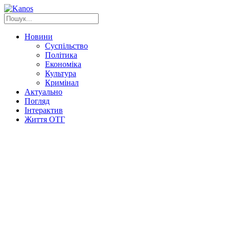
Новини
Суспільство
Політика
Економіка
Культура
Кримінал
Актуально
Погляд
Інтерактив
Життя ОТГ