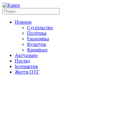
Новини
Суспільство
Політика
Економіка
Культура
Кримінал
Актуально
Погляд
Інтерактив
Життя ОТГ