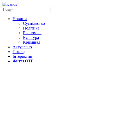
Новини
Суспільство
Політика
Економіка
Культура
Кримінал
Актуально
Погляд
Інтерактив
Життя ОТГ