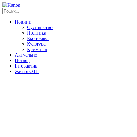
Новини
Суспільство
Політика
Економіка
Культура
Кримінал
Актуально
Погляд
Інтерактив
Життя ОТГ