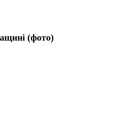
ащині (фото)