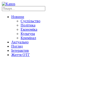
Новини
Суспільство
Політика
Економіка
Культура
Кримінал
Актуально
Погляд
Інтерактив
Життя ОТГ