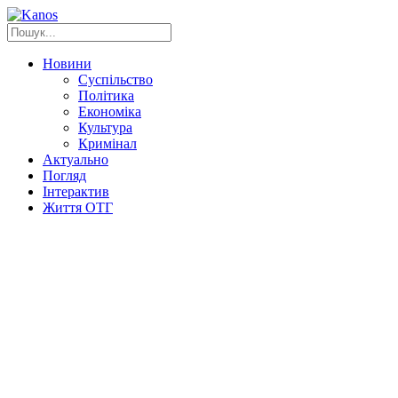
Новини
Суспільство
Політика
Економіка
Культура
Кримінал
Актуально
Погляд
Інтерактив
Життя ОТГ