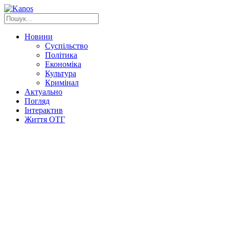
Новини
Суспільство
Політика
Економіка
Культура
Кримінал
Актуально
Погляд
Інтерактив
Життя ОТГ