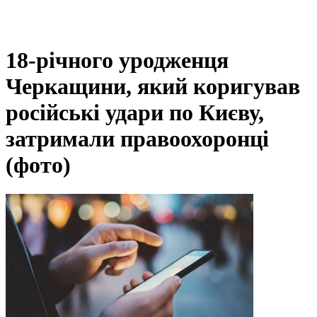
18-річного уродженця
Черкащини, який коригував
російські удари по Києву,
затримали правоохоронці
(фото)