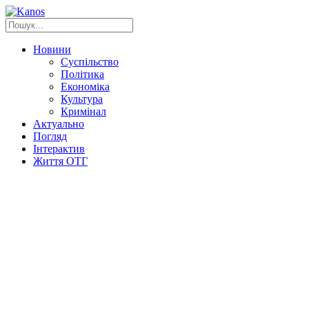
Новини
Суспільство
Політика
Економіка
Культура
Кримінал
Актуально
Погляд
Інтерактив
Життя ОТГ