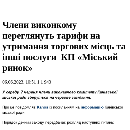
Члени виконкому
переглянуть тарифи на
утримання торгових місць та
інші послуги КП «Міський
ринок»
06.06.2023, 10:51
1
1 943
У середу, 7 червня члени виконавчого комітету Канівської
міської ради зберуться на чергове засідання.
Про це повідомляє
Kanos
із посиланням на
інформацію
Канівської
міської ради.
Порядок денний заходу передбачає розгляд наступних питань: