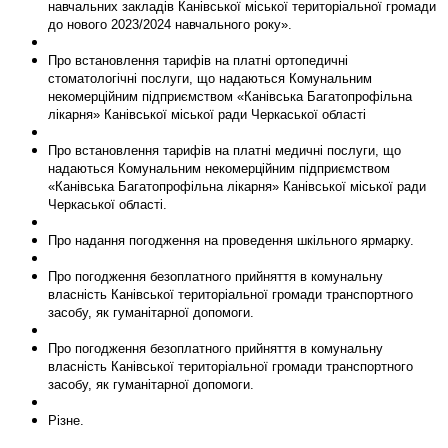
навчальних закладів Канівської міської територіальної громади
до нового 2023/2024 навчального року».
Про встановлення тарифів на платні ортопедичні
стоматологічні послуги, що надаються Комунальним
некомерційним підприємством «Канівська Багатопрофільна
лікарня» Канівської міської ради Черкаської області
Про встановлення тарифів на платні медичні послуги, що
надаються Комунальним некомерційним підприємством
«Канівська Багатопрофільна лікарня» Канівської міської ради
Черкаської області.
Про надання погодження на проведення шкільного ярмарку.
Про погодження безоплатного прийняття в комунальну
власність Канівської територіальної громади транспортного
засобу, як гуманітарної допомоги.
Про погодження безоплатного прийняття в комунальну
власність Канівської територіальної громади транспортного
засобу, як гуманітарної допомоги.
Різне.