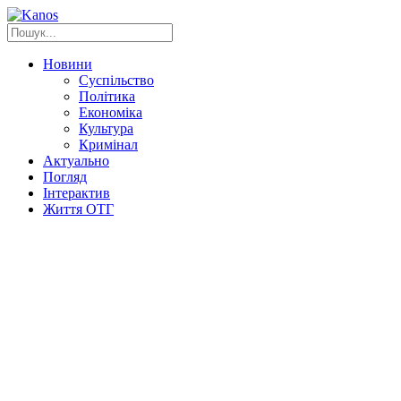
Новини
Суспільство
Політика
Економіка
Культура
Кримінал
Актуально
Погляд
Інтерактив
Життя ОТГ