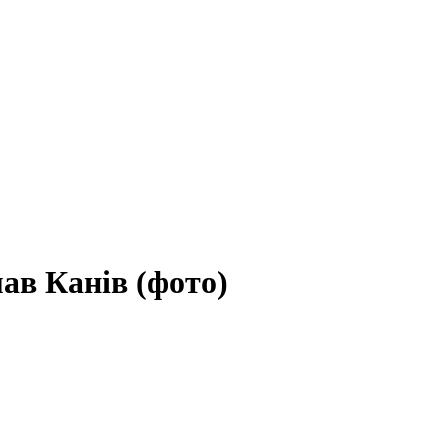
ав Канів (фото)