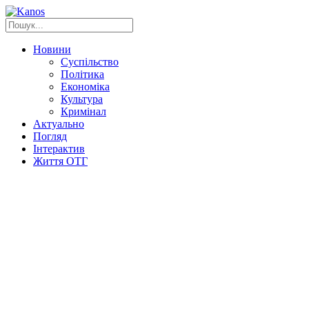
Новини
Суспільство
Політика
Економіка
Культура
Кримінал
Актуально
Погляд
Інтерактив
Життя ОТГ