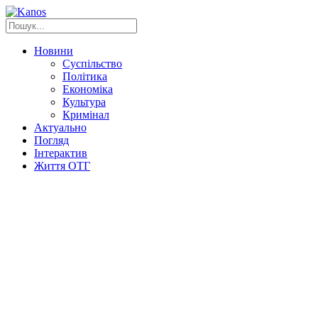
Новини
Суспільство
Політика
Економіка
Культура
Кримінал
Актуально
Погляд
Інтерактив
Життя ОТГ