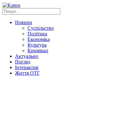
Новини
Суспільство
Політика
Економіка
Культура
Кримінал
Актуально
Погляд
Інтерактив
Життя ОТГ