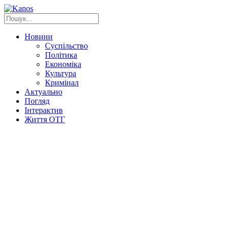
Новини
Суспільство
Політика
Економіка
Культура
Кримінал
Актуально
Погляд
Інтерактив
Життя ОТГ