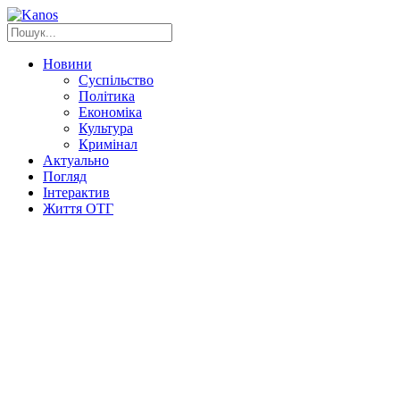
Новини
Суспільство
Політика
Економіка
Культура
Кримінал
Актуально
Погляд
Інтерактив
Життя ОТГ