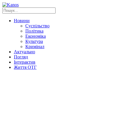
Новини
Суспільство
Політика
Економіка
Культура
Кримінал
Актуально
Погляд
Інтерактив
Життя ОТГ