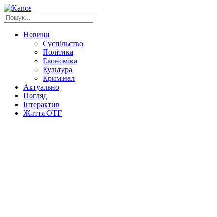
Новини
Суспільство
Політика
Економіка
Культура
Кримінал
Актуально
Погляд
Інтерактив
Життя ОТГ