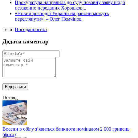
Прокуратура направила до суду позовну заяву щодо
незаконно переданих Хорошков...
«Новий розподіл України на райони можуть
переглянути», – Олег Немчінов
Теги:
Погода
прогноз
Додати коментар
Погляд
Восени в обігу з’явиться банкнота номіналом 2 000 гривень
(фото)