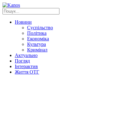
Новини
Суспільство
Політика
Економіка
Культура
Кримінал
Актуально
Погляд
Інтерактив
Життя ОТГ