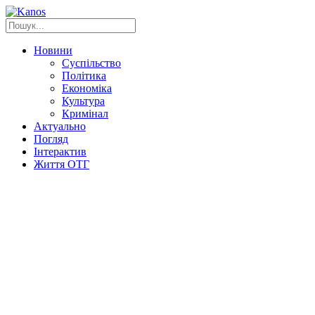
Новини
Суспільство
Політика
Економіка
Культура
Кримінал
Актуально
Погляд
Інтерактив
Життя ОТГ