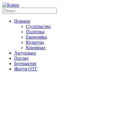
Новини
Суспільство
Політика
Економіка
Культура
Кримінал
Актуально
Погляд
Інтерактив
Життя ОТГ