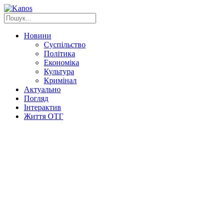
Новини
Суспільство
Політика
Економіка
Культура
Кримінал
Актуально
Погляд
Інтерактив
Життя ОТГ