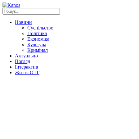
Новини
Суспільство
Політика
Економіка
Культура
Кримінал
Актуально
Погляд
Інтерактив
Життя ОТГ