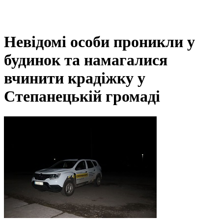
Невідомі особи проникли у
будинок та намагалися
вчинити крадіжку у
Степанецькій громаді