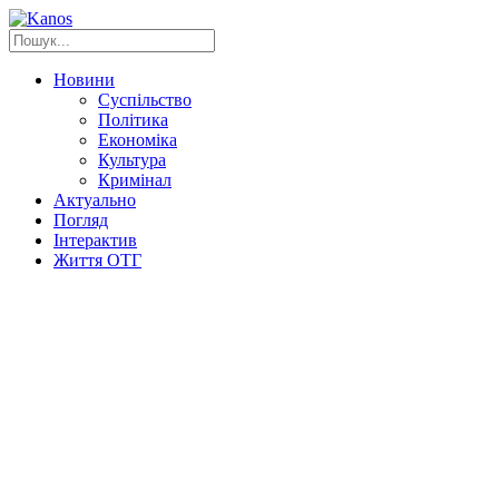
Новини
Суспільство
Політика
Економіка
Культура
Кримінал
Актуально
Погляд
Інтерактив
Життя ОТГ