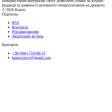
Використання матеріалів сайту дозволено тільки за згодою
редакції та наявності активного гіперпосилання на джерело
© 2026 Kanos
Підписка
RSS
Контакти
Рекламодавцям
Зворотний зв’язок
Контакти
+38 (066) 710-98-53
kanos.news@gmail.com