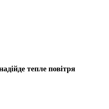
надійде тепле повітря