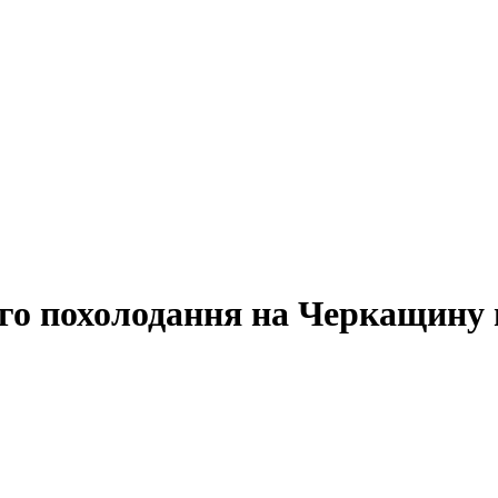
ого похолодання на Черкащину 