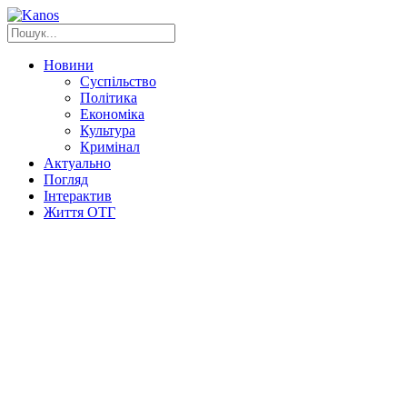
Новини
Суспільство
Політика
Економіка
Культура
Кримінал
Актуально
Погляд
Інтерактив
Життя ОТГ