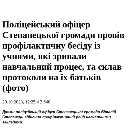
Поліцейський офіцер
Степанецької громади провів
профілактичну бесіду із
учнями, які зривали
навчальний процес, та склав
протоколи на їх батьків
(фото)
20.10.2023, 12:25
4
2 640
Днями поліцейський офіцер Степанецької громади Віталій
Степанець здійснив профілактичний рейд навчальними
закладами.