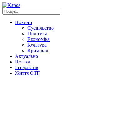
Новини
Суспільство
Політика
Економіка
Культура
Кримінал
Актуально
Погляд
Інтерактив
Життя ОТГ