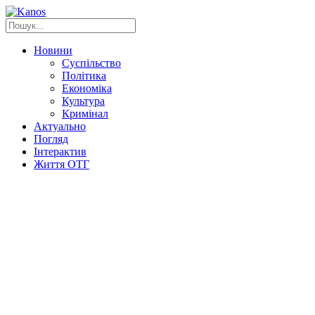
Новини
Суспільство
Політика
Економіка
Культура
Кримінал
Актуально
Погляд
Інтерактив
Життя ОТГ