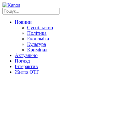
Новини
Суспільство
Політика
Економіка
Культура
Кримінал
Актуально
Погляд
Інтерактив
Життя ОТГ