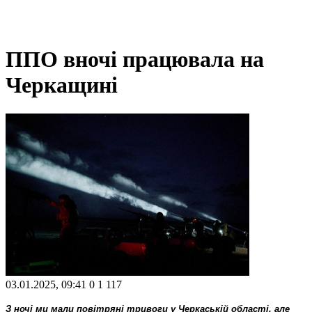
ППО вночі працювала на
Черкащині
03.01.2025, 09:41
0
1 117
З ночі ми мали повітряні тривоги у Черкаській області, але