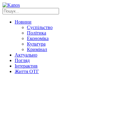
Новини
Суспільство
Політика
Економіка
Культура
Кримінал
Актуально
Погляд
Інтерактив
Життя ОТГ