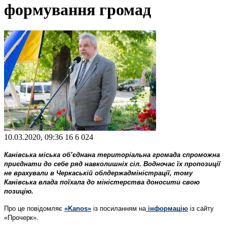
формування громад
10.03.2020, 09:36
16
6 024
Канівська міська об’єднана територіальна громада спроможна
приєднати до себе ряд навколишніх сіл. Водночас їх пропозиції
не врахували в Черкаській облдержадміністрації, тому
Канівська влада поїхала до міністерства доносити свою
позицію.
Про це повідомляє
«Kanos»
із посиланням на
інформацію
із сайту
«Прочерк».