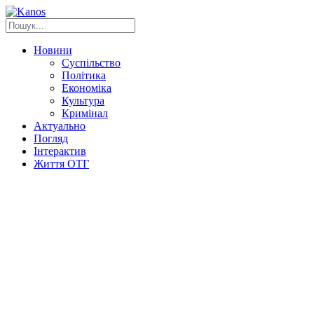
Новини
Суспільство
Політика
Економіка
Культура
Кримінал
Актуально
Погляд
Інтерактив
Життя ОТГ