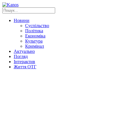
Новини
Суспільство
Політика
Економіка
Культура
Кримінал
Актуально
Погляд
Інтерактив
Життя ОТГ