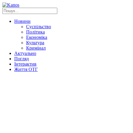
Новини
Суспільство
Політика
Економіка
Культура
Кримінал
Актуально
Погляд
Інтерактив
Життя ОТГ