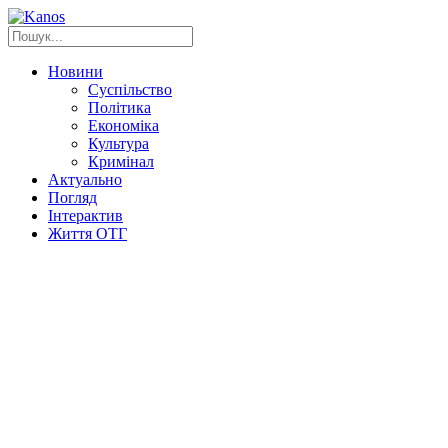
Новини
Суспільство
Політика
Економіка
Культура
Кримінал
Актуально
Погляд
Інтерактив
Життя ОТГ